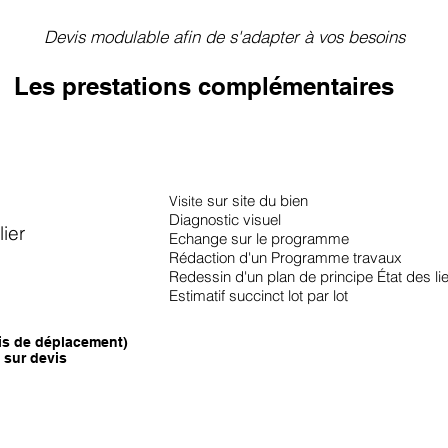
Devis modulable afin de s'adapter à vos besoins
Les prestations complémentaires
sur site du bien
Visite
Diagnostic visuel
ier
Echange sur le programme
Rédaction d'un Programme travaux
Redessin d'un plan de principe État des lie
Estimatif succinct lot par lot
ais de déplacement)
 sur devis