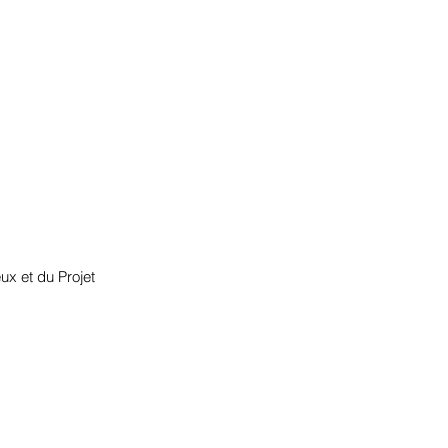
ux et du Projet