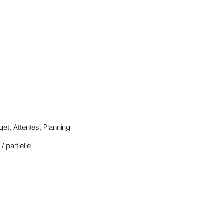
et, Attentes, Planning
 partielle