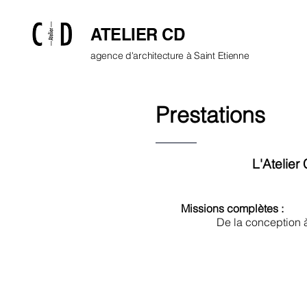
ATELIER CD
agence d'architecture à Saint Etienne
Prestations
L'Atelie
Missions complètes :
De la conception à la